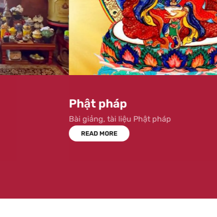
Phật pháp
Bài giảng, tài liệu Phật pháp
READ MORE