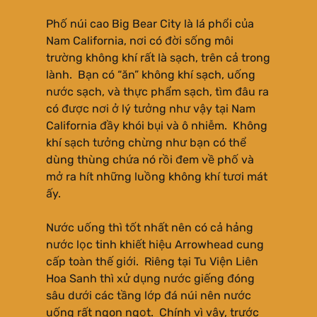
Phố núi cao Big Bear City là lá phổi của
Nam California, nơi có đời sống môi
trường không khí rất là sạch, trên cả trong
lành. Bạn có “ăn” không khí sạch, uống
nước sạch, và thực phẩm sạch, tìm đâu ra
có được nơi ở lý tưởng như vậy tại Nam
California đầy khói bụi và ô nhiễm. Không
khí sạch tưởng chừng như bạn có thể
dùng thùng chứa nó rồi đem về phố và
mở ra hít những luồng không khí tươi mát
ấy.
Nước uống thì tốt nhất nên có cả hảng
nước lọc tinh khiết hiệu Arrowhead cung
cấp toàn thế giới. Riêng tại Tu Viện Liên
Hoa Sanh thì xử dụng nước giếng đóng
sâu dưới các tầng lớp đá núi nên nước
uống rất ngon ngọt. Chính vì vậy, trước