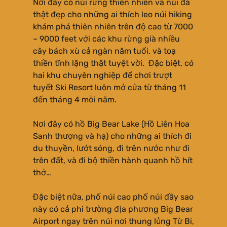
Nơi đây có núi rừng thiên nhiên và núi đá
thật đẹp cho những ai thích leo núi hiking
khám phá thiên nhiên trên độ cao từ 7000
– 9000 feet với các khu rừng già nhiều
cây bách xù cả ngàn năm tuổi, và toạ
thiền tĩnh lặng thật tuyệt vời. Đặc biệt, có
hai khu chuyên nghiệp để chơi trượt
tuyết Ski Resort luôn mở cửa từ tháng 11
đến tháng 4 mỗi năm.
Nơi đây có hồ Big Bear Lake (Hồ Liên Hoa
Sanh thượng và hạ) cho những ai thích đi
du thuyền, lướt sóng, đi trên nước như đi
trên đất, và đi bộ thiền hành quanh hồ hít
thở…
Đặc biệt nữa, phố núi cao phố núi đầy sao
này có cả phi trường địa phương Big Bear
Airport ngay trên núi nơi thung lủng Từ Bi,