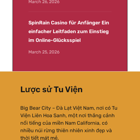
March 26, 2026
SpinRain Casino für Anfänger Ein
einfacher Leitfaden zum Einstieg
im Online-Glücksspiel
March 25, 2026
Lược sử Tu Viện
Big Bear City – Đà Lạt Việt Nam, nơi có Tu
Viện Liên Hoa Sanh, một nơi thắng cảnh
nổi tiếng của miền Nam California, có
nhiều núi rừng thiên nhiên xinh đẹp và
thời tiết mát mẻ.