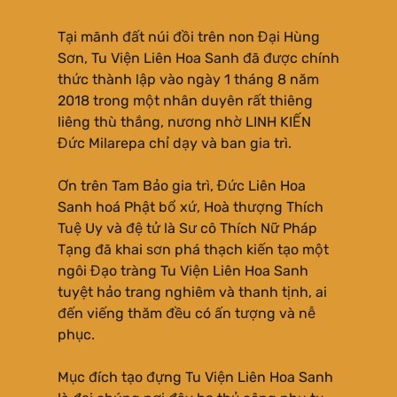
Tại mãnh đất núi đồi trên non Đại Hùng
Sơn, Tu Viện Liên Hoa Sanh đã được chính
thức thành lập vào ngày 1 tháng 8 năm
2018 trong một nhân duyên rất thiêng
liêng thù thắng, nương nhờ LINH KIẾN
Đức Milarepa chỉ dạy và ban gia trì.
Ơn trên Tam Bảo gia trì, Đức Liên Hoa
Sanh hoá Phật bổ xứ, Hoà thượng Thích
Tuệ Uy và đệ tử là Sư cô Thích Nữ Pháp
Tạng đã khai sơn phá thạch kiến tạo một
ngôi Đạo tràng Tu Viện Liên Hoa Sanh
tuyệt hảo trang nghiêm và thanh tịnh, ai
đến viếng thăm đều có ấn tượng và nễ
phục.
Mục đích tạo đựng Tu Viện Liên Hoa Sanh