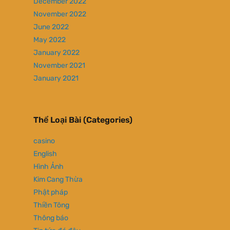
o
December 2022
o
November 2022
June 2022
t
May 2022
L
January 2022
e
November 2021
o
January 2021
V
e
g
Thể Loại Bài (Categories)
a
s
casino
b
English
r
Hình Ảnh
e
Kim Cang Thừa
n
Phật pháp
g
Thiền Tông
t
Thông báo
d