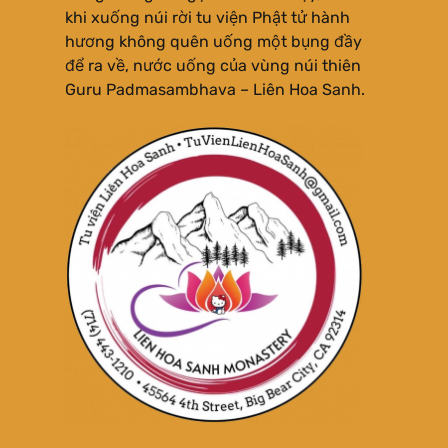
khi xuống núi rời tu viện Phật tử hành
hương không quên uống một bụng đầy
để ra về, nước uống của vùng núi thiên
Guru Padmasambhava – Liên Hoa Sanh.