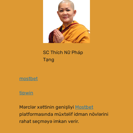
SC Thích Nữ Pháp
Tạng
mostbet
tipwin
Mərclər xəttinin genişliyi
Mostbet
platformasında müxtəlif idman növlərini
rahat seçməyə imkan verir.